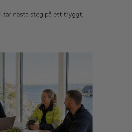
i tar nästa steg på ett tryggt,