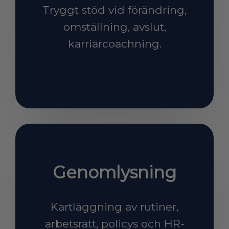
​​​​​​​Tryggt stöd vid förändring,
omställning, avslut,
karriärcoachning.
Genomlysning
​​​​​​​Kartläggning av rutiner,
arbetsrätt, policys och HR-