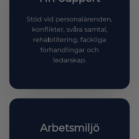
Stöd vid personalärenden,
konflikter, svåra samtal,
rehabilitering, fackliga
förhandlingar och
ledarskap.
Arbetsmiljö