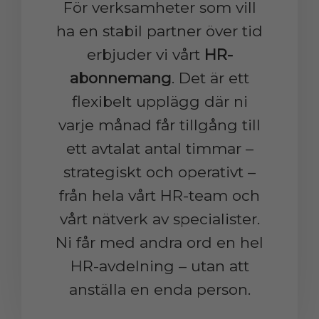
För verksamheter som vill
ha en stabil partner över tid
erbjuder vi vårt
HR-
abonnemang
. Det är ett
flexibelt upplägg där ni
varje månad får tillgång till
ett avtalat antal timmar –
strategiskt och operativt –
från hela vårt HR-team och
vårt nätverk av specialister.
​​​​​​​Ni får med andra ord en hel
HR-avdelning – utan att
anställa en enda person.