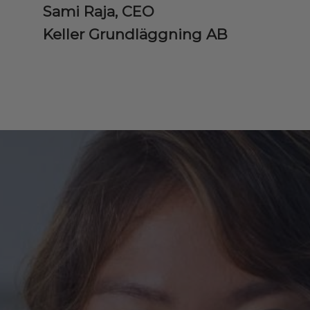
Sami Raja, CEO
Keller Grundläggning AB