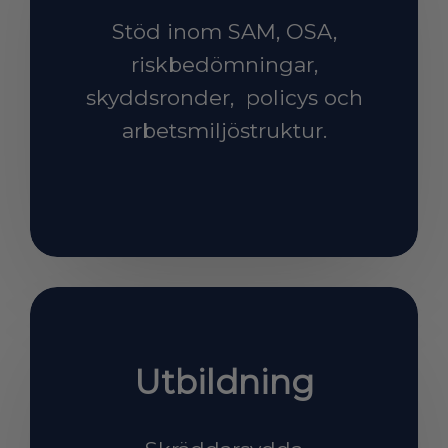
Stöd inom SAM, OSA,
riskbedömningar,
skyddsronder, policys och
arbetsmiljöstruktur.
Utbildning