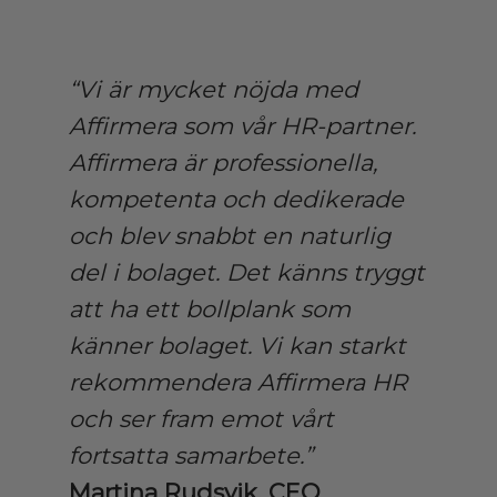
“Vi är mycket nöjda med
Affirmera som vår HR-partner.
Affirmera är professionella,
kompetenta och dedikerade
och blev snabbt en naturlig
del i bolaget. Det känns tryggt
att ha ett bollplank som
känner bolaget. Vi kan starkt
rekommendera Affirmera HR
och ser fram emot vårt
fortsatta samarbete.”
Martina Rudsvik, CEO