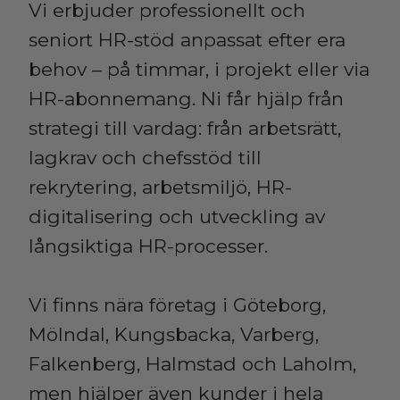
Vi erbjuder professionellt och
seniort HR-stöd anpassat efter era
behov – på timmar, i projekt eller via
HR-abonnemang. Ni får hjälp från
strategi till vardag: från arbetsrätt,
lagkrav och chefsstöd till
rekrytering, arbetsmiljö, HR-
digitalisering och utveckling av
långsiktiga HR-processer.
Vi finns nära företag i Göteborg,
Mölndal, Kungsbacka, Varberg,
Falkenberg, Halmstad och Laholm,
men hjälper även kunder i hela