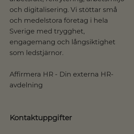
och digitalisering. Vi stöttar små
och medelstora företag i hela
Sverige med trygghet,
engagemang och långsiktighet
som ledstjärnor.
Affirmera HR - Din externa HR-
avdelning
Kontaktuppgifter