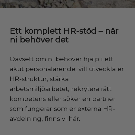
Ett komplett HR-stöd – när
ni behöver det
Oavsett om ni behöver hjälp i ett
akut personalärende, vill utveckla er
HR-struktur, stärka
arbetsmiljöarbetet, rekrytera rätt
kompetens eller söker en partner
som fungerar som er externa HR-
avdelning, finns vi här.