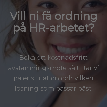
Vill ni få ordning
på HR-arbetet?
Boka ett kostnadsfritt
avstämningsmöte så tittar vi
på er situation och vilken
lösning som passar bäst.