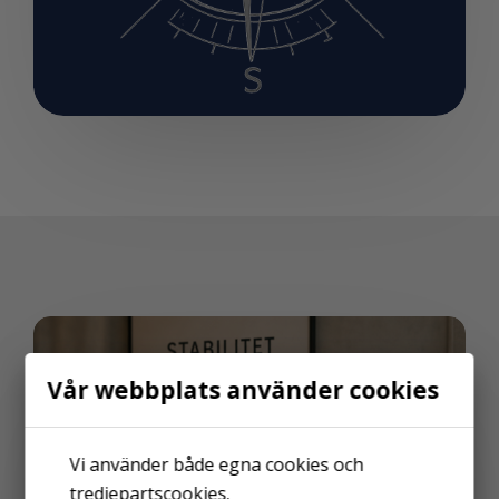
Vår webbplats använder cookies
Vi använder både egna cookies och
tredjepartscookies.