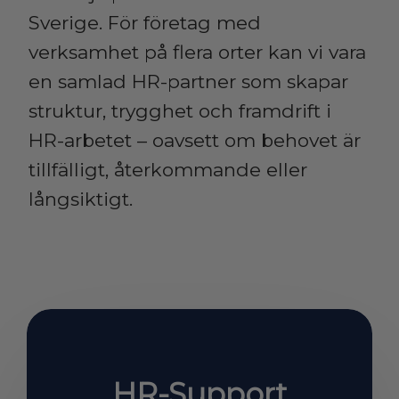
Sverige. För företag med
verksamhet på flera orter kan vi vara
en samlad HR-partner som skapar
struktur, trygghet och framdrift i
HR-arbetet – oavsett om behovet är
tillfälligt, återkommande eller
långsiktigt.
HR-Support