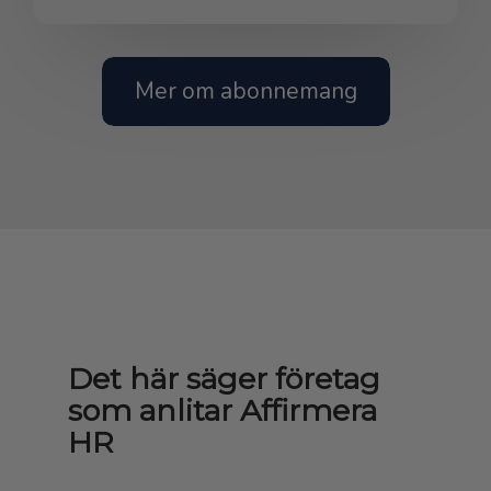
Mer om abonnemang
Det här säger företag
som anlitar Affirmera
HR