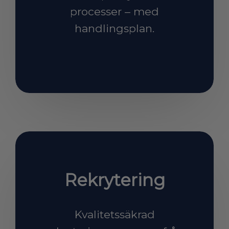
processer – med
handlingsplan.
Rekrytering
Kvalitetssäkrad