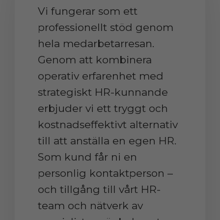
​​​​​​​Vi fungerar som ett
professionellt stöd genom
hela medarbetarresan.
Genom att kombinera
operativ erfarenhet med
strategiskt HR-kunnande
erbjuder vi ett tryggt och
kostnadseffektivt alternativ
till att anställa en egen HR.
Som kund får ni en
personlig kontaktperson –
och tillgång till vårt HR-
team och nätverk av