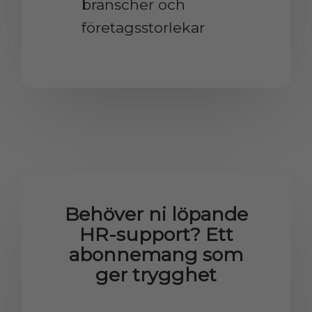
branscher och
företagsstorlekar
Behöver ni löpande
HR-support? Ett
abonnemang som
ger trygghet