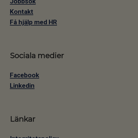
​​​​​​​Jobbsök
Kontakt
Få hjälp med HR
Sociala medier
Facebook
Linkedin
Länkar