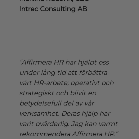
Intrec Consulting AB
“Affirmera HR har hjälpt oss
under lång tid att förbättra
vårt HR-arbete; operativt och
strategiskt och blivit en
betydelsefull del av vår
verksamhet. Deras hjälp har
varit ovärderlig. Jag kan varmt
rekommendera Affirmera HR.”