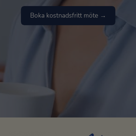
Boka kostnadsfritt möte →