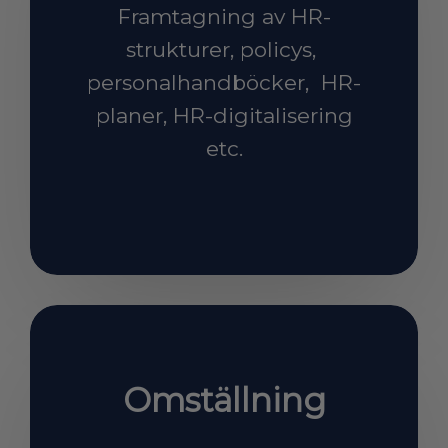
Framtagning av HR-
strukturer, policys,
personalhandböcker, HR-
planer, HR-digitalisering
etc.
Omställning