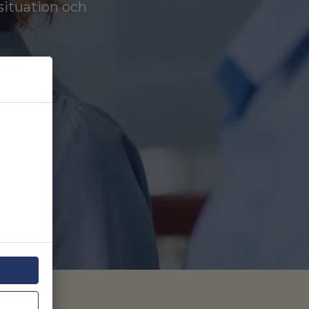
situation och